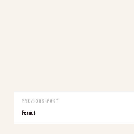
PREVIOUS POST
Fernet