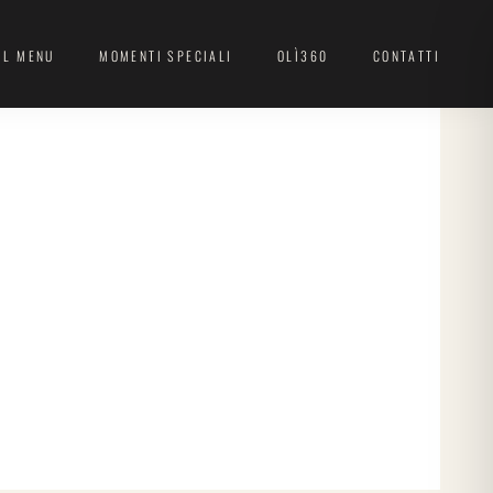
IL MENU
MOMENTI SPECIALI
OLÌ360
CONTATTI