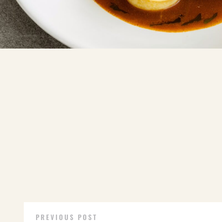
PREVIOUS POST