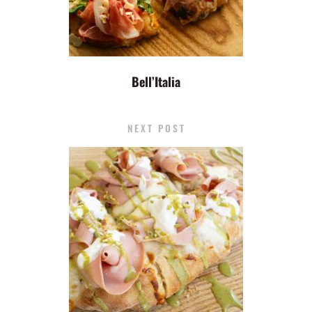
Bell’Italia
NEXT POST