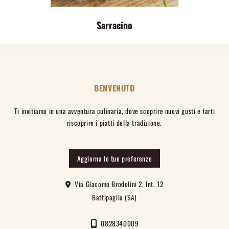
Sarracino
BENVENUTO
Ti invitiamo in una avventura culinaria, dove scoprire nuovi gusti e farti
riscoprire i piatti della tradizione.
Aggiorna le tue preferenze
Via Giacomo Brodolini 2, Int. 12
Battipaglia (SA)
0828340009