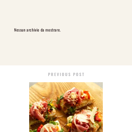
Nessun archivio da mostrare.
PREVIOUS POST