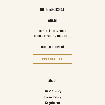
info@oli360.it
ORARI
MARTEDÌ - DOMENICA
12:00 - 15:30 | 19:00 - 00:30
CHIUSO IL LUNEDÌ
PRENOTA ORA
About
Privacy Policy
Cookie Policy
Seguici su