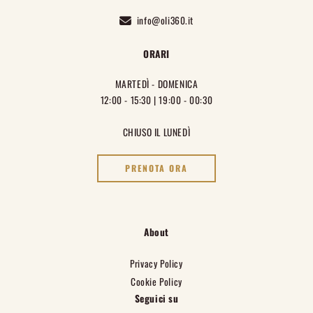
info@oli360.it
ORARI
MARTEDÌ - DOMENICA
12:00 - 15:30 | 19:00 - 00:30
CHIUSO IL LUNEDÌ
PRENOTA ORA
About
Privacy Policy
Cookie Policy
Seguici su