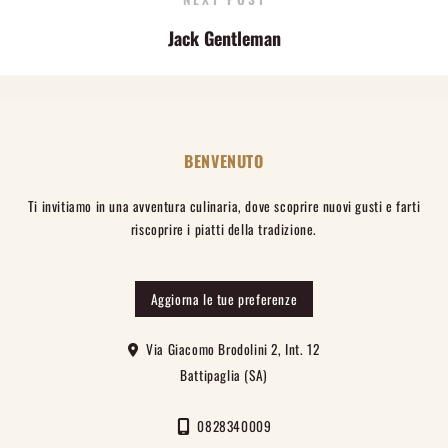
Jack Gentleman
BENVENUTO
Ti invitiamo in una avventura culinaria, dove scoprire nuovi gusti e farti
riscoprire i piatti della tradizione.
Aggiorna le tue preferenze
Via Giacomo Brodolini 2, Int. 12
Battipaglia (SA)
0828340009