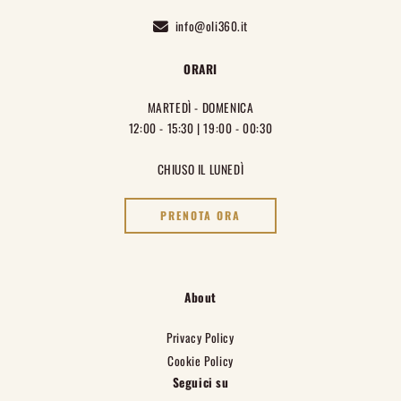
info@oli360.it
ORARI
MARTEDÌ - DOMENICA
12:00 - 15:30 | 19:00 - 00:30
CHIUSO IL LUNEDÌ
PRENOTA ORA
About
Privacy Policy
Cookie Policy
Seguici su