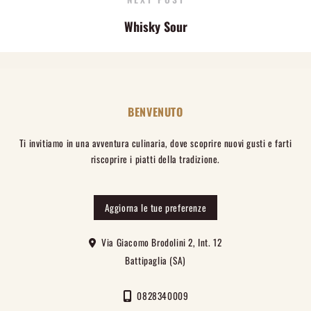
Whisky Sour
BENVENUTO
Ti invitiamo in una avventura culinaria, dove scoprire nuovi gusti e farti
riscoprire i piatti della tradizione.
Aggiorna le tue preferenze
Via Giacomo Brodolini 2, Int. 12
Battipaglia (SA)
0828340009