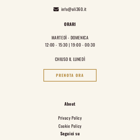
info@oli360.it
ORARI
MARTEDÌ - DOMENICA
12:00 - 15:30 | 19:00 - 00:30
CHIUSO IL LUNEDÌ
PRENOTA ORA
About
Privacy Policy
Cookie Policy
Seguici su