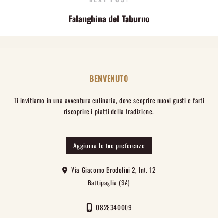
Falanghina del Taburno
BENVENUTO
Ti invitiamo in una avventura culinaria, dove scoprire nuovi gusti e farti
riscoprire i piatti della tradizione.
Aggiorna le tue preferenze
Via Giacomo Brodolini 2, Int. 12
Battipaglia (SA)
0828340009