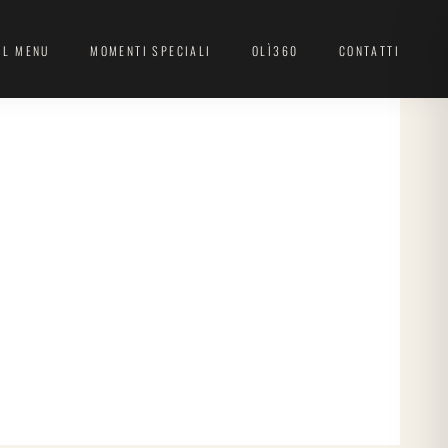
IL MENU
MOMENTI SPECIALI
OLÌ360
CONTATTI