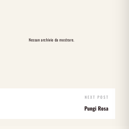
Nessun archivio da mostrare.
NEXT POST
Pungi Rosa