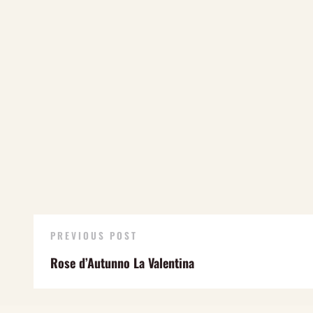
PREVIOUS POST
Rose d’Autunno La Valentina