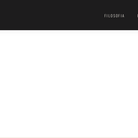
FILOSOFIA