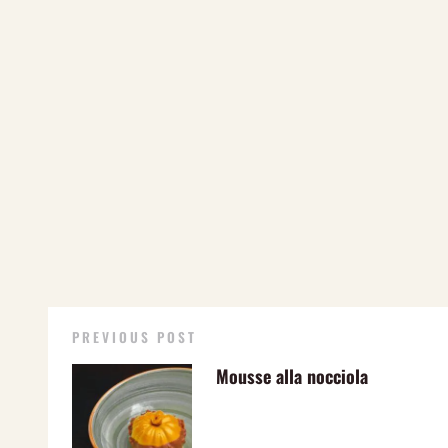
PREVIOUS POST
Mousse alla nocciola