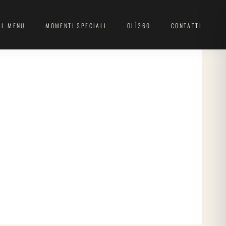
IL MENU
MOMENTI SPECIALI
OLÌ360
CONTATTI