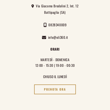
Via Giacomo Brodolini 2, Int. 12
Battipaglia (SA)
0828340009
info@oli360.it
ORARI
MARTEDÌ - DOMENICA
12:00 - 15:30 | 19:00 - 00:30
CHIUSO IL LUNEDÌ
PRENOTA ORA