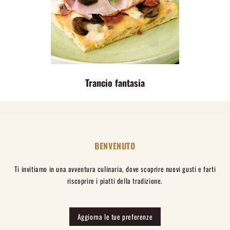
Trancio fantasia
BENVENUTO
Ti invitiamo in una avventura culinaria, dove scoprire nuovi gusti e farti
riscoprire i piatti della tradizione.
Aggiorna le tue preferenze