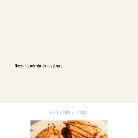
Nessun archivio da mostrare.
PREVIOUS POST