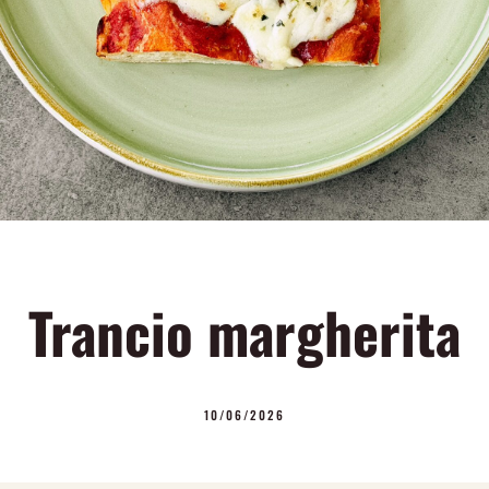
Trancio margherita
10/06/2026