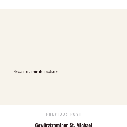
Nessun archivio da mostrare.
PREVIOUS POST
Gewürztraminer St. Michael