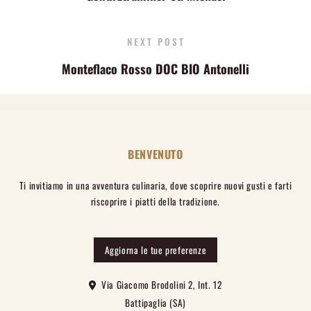
NEXT POST
Monteflaco Rosso DOC BIO Antonelli
BENVENUTO
Ti invitiamo in una avventura culinaria, dove scoprire nuovi gusti e farti
riscoprire i piatti della tradizione.
Aggiorna le tue preferenze
Via Giacomo Brodolini 2, Int. 12
Battipaglia (SA)