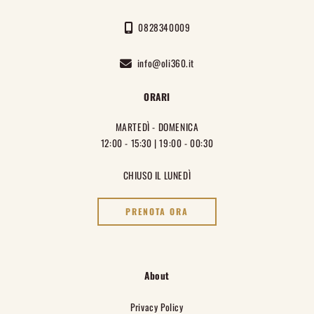
0828340009
info@oli360.it
ORARI
MARTEDÌ - DOMENICA
12:00 - 15:30 | 19:00 - 00:30
CHIUSO IL LUNEDÌ
PRENOTA ORA
About
Privacy Policy