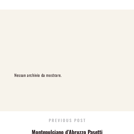
Nessun archivio da mostrare.
PREVIOUS POST
Montepulciano d’Abruzzo Pasetti