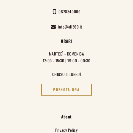
0828340009
info@oli360.it
ORARI
MARTEDÌ - DOMENICA
12:00 - 15:30 | 19:00 - 00:30
CHIUSO IL LUNEDÌ
PRENOTA ORA
About
Privacy Policy