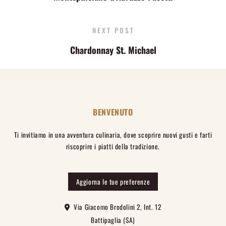
NEXT POST
Chardonnay St. Michael
BENVENUTO
Ti invitiamo in una avventura culinaria, dove scoprire nuovi gusti e farti
riscoprire i piatti della tradizione.
Aggiorna le tue preferenze
Via Giacomo Brodolini 2, Int. 12
Battipaglia (SA)