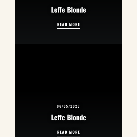
Leffe Blonde
LEFFE BLONDE
READ MORE
06/05/2023
Leffe Blonde
LEFFE BLONDE
READ MORE