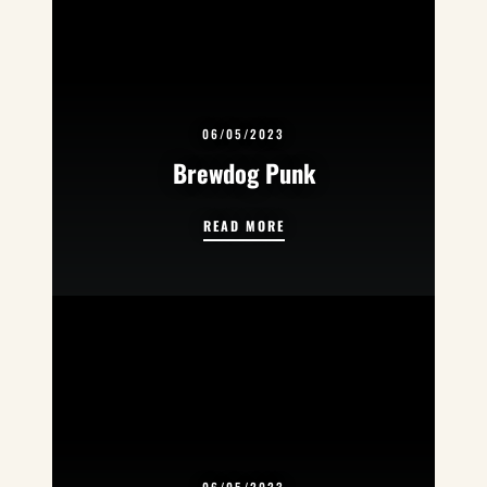
06/05/2023
Brewdog Punk
BREWDOG PUNK
READ MORE