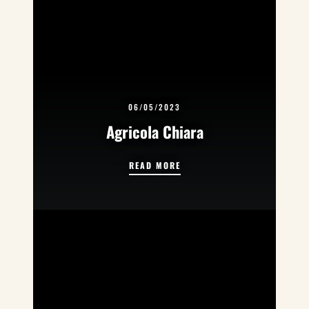
06/05/2023
Agricola Chiara
AGRICOLA CHIARA
READ MORE