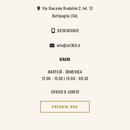
Via Giacomo Brodolini 2, Int. 12
Battipaglia (SA)
0828340009
info@oli360.it
ORARI
MARTEDÌ - DOMENICA
12:00 - 15:30 | 19:00 - 00:30
CHIUSO IL LUNEDÌ
PRENOTA ORA