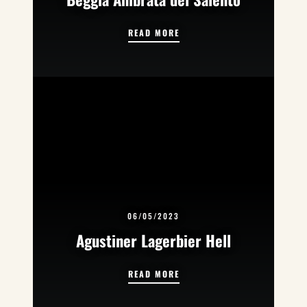
BEGGIA AMBRATA DEL SALE
READ MORE
06/05/2023
Agustiner Lagerbier Hell
AGUSTINER LAGERBIER HELL
READ MORE