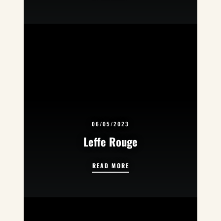
06/05/2023
Leffe Rouge
LEFFE ROUGE
READ MORE