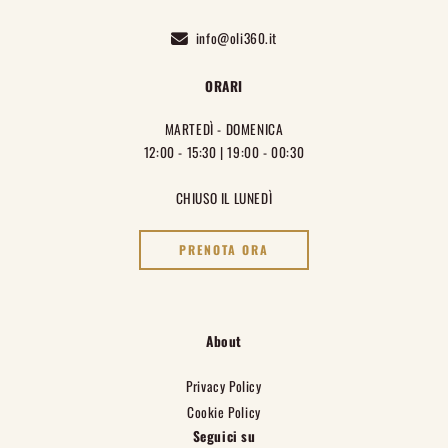
info@oli360.it
ORARI
MARTEDÌ - DOMENICA
12:00 - 15:30 | 19:00 - 00:30
CHIUSO IL LUNEDÌ
PRENOTA ORA
About
Privacy Policy
Cookie Policy
Seguici su