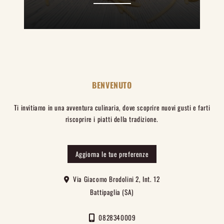
BENVENUTO
Ti invitiamo in una avventura culinaria, dove scoprire nuovi gusti e farti
riscoprire i piatti della tradizione.
Aggiorna le tue preferenze
Via Giacomo Brodolini 2, Int. 12
Battipaglia (SA)
0828340009