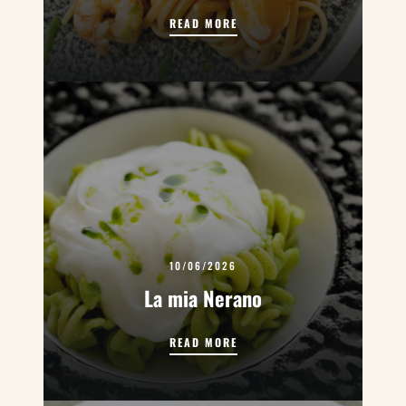
LINGUINE MARE NOSTRUM
READ MORE
10/06/2026
La mia Nerano
LA MIA NERANO
READ MORE