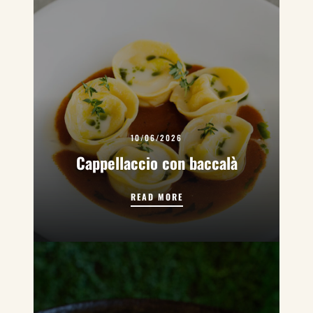
10/06/2026
Cappellaccio con baccalà
CAPPELLACCIO CON BACCA
READ MORE