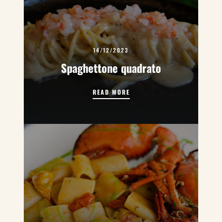
14/12/2023
Spaghettone quadrato
SPAGHETTONE QUADRATO
READ MORE